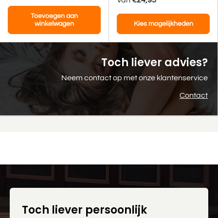
Toevoegen aan
winkelwagen
Kies mogelijkheden
Toch liever advies?
Neem contact op met onze klantenservice
Contact
Toch liever persoonlijk