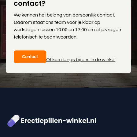
contact?
We kennen het belang van persoonlijk contact.
Daarom staat ons team voor je klaar op
werkdagen tussen 10:00 en 17:00 om al je vragen
telefonisch te beantwoorden.
Contact
Of kom langs bij ons in de winkel