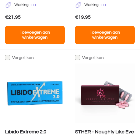
Werking:
+++
Werking:
+++
€21,95
€19,95
Toevoegen aan
Toevoegen aan
winkelwagen
winkelwagen
Vergelijken
Vergelijken
Libido Extreme 2.0
STHER - Naughty Like Eve