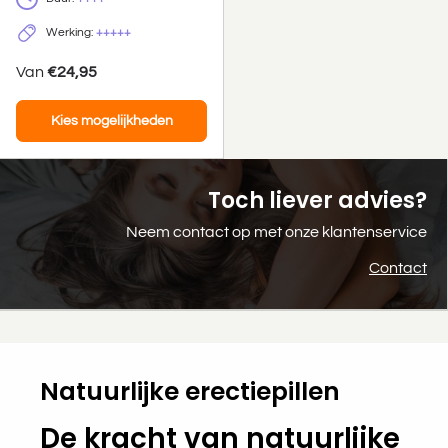
Werking:
+++++
Van
€24,95
Kies mogelijkheden
Toch liever advies?
Neem contact op met onze klantenservice
Contact
Natuurlijke erectiepillen
De kracht van natuurlijke