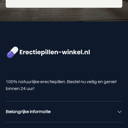
100% natuurlijke erectiepillen. Bestel nu veilig en geniet
binnen 24 uur!
Belangrijke informatie