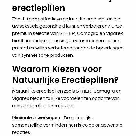
erectiepillen
Zoekt u naar effectieve natuurlijke erectiepillen die
uw seksuele gezondheid kunnen verbeteren? Onze
premium selectie van STHER, Camagra en Vigarex
biedt natuurlijke oplossingen voor mannen die hun
prestaties willen verbeteren zonder de bijwerkingen
van synthetische producten.
Waarom Kiezen voor
Natuurlijke Erectiepillen?
Natuurlijke erectiepillen zoals STHER, Camagra en
Vigarex bieden talrijke voordelen ten opzichte van
conventionele alternatieven:
Minimale bijwerkingen
- De natuurlijke
samenstelling vermindert het risico op ongewenste
reacties