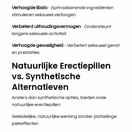
Verhoogde libido
- Aphrodiserende ingrediënten
stimuleren seksueel verlangen
Verbeterd uithoudingsvermogen
- Ondersteunt
langere seksuele activiteit
Verhoogde gevoeligheid
- Verbetert seksueel genot
en prestaties
Natuurlijke Erectiepillen
vs. Synthetische
Alternatieven
Anders dan synthetische opties, bieden onze
natuurlijke erectiepillen:
Geleidelijke, natuurlijke werking zonder plotselinge
piekeffecten