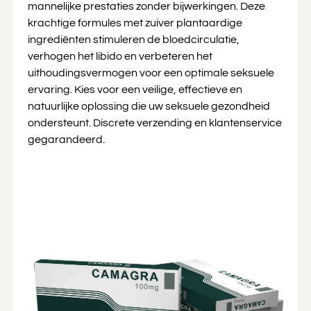
mannelijke prestaties zonder bijwerkingen. Deze
krachtige formules met zuiver plantaardige
ingrediënten stimuleren de bloedcirculatie,
verhogen het libido en verbeteren het
uithoudingsvermogen voor een optimale seksuele
ervaring. Kies voor een veilige, effectieve en
natuurlijke oplossing die uw seksuele gezondheid
ondersteunt. Discrete verzending en klantenservice
gegarandeerd.