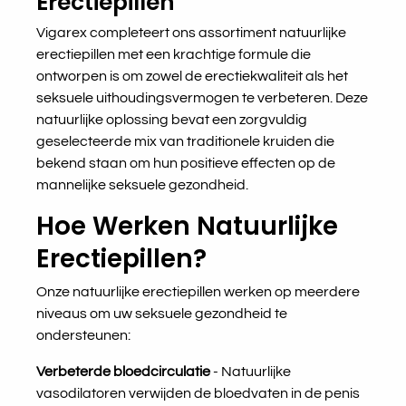
Erectiepillen
Vigarex completeert ons assortiment natuurlijke
erectiepillen met een krachtige formule die
ontworpen is om zowel de erectiekwaliteit als het
seksuele uithoudingsvermogen te verbeteren. Deze
natuurlijke oplossing bevat een zorgvuldig
geselecteerde mix van traditionele kruiden die
bekend staan om hun positieve effecten op de
mannelijke seksuele gezondheid.
Hoe Werken Natuurlijke
Erectiepillen?
Onze natuurlijke erectiepillen werken op meerdere
niveaus om uw seksuele gezondheid te
ondersteunen:
Verbeterde bloedcirculatie
- Natuurlijke
vasodilatoren verwijden de bloedvaten in de penis