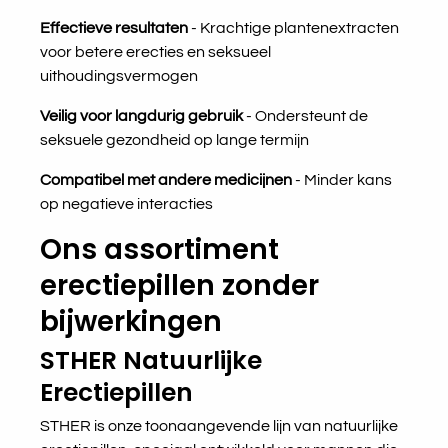
Effectieve resultaten
- Krachtige plantenextracten
voor betere erecties en seksueel
uithoudingsvermogen
Veilig voor langdurig gebruik
- Ondersteunt de
seksuele gezondheid op lange termijn
Compatibel met andere medicijnen
- Minder kans
op negatieve interacties
Ons assortiment
erectiepillen zonder
bijwerkingen
STHER Natuurlijke
Erectiepillen
STHER is onze toonaangevende lijn van natuurlijke