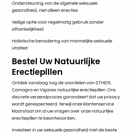
Ondersteuning van de algehele seksuele
gezondheid, niet alleen erecties
Veilige optie voor regelmatig gebruik zonder
afhankelijkheid
Holistische benadering van mannelijke seksuele
vitaliteit
Bestel Uw Natuurlijke
Erectiepillen
Ontdek vandaag nog de voordelen van STHER,
Camagra en Vigarex natuurlijke erectiepillen. Ons
discrete verzendproces garandeert dat uw privacy
wordt gerespecteerd, terwijl onze klantenservice
klaarstaat om al uw vragen over onze natuurlijke
erectiepillen te beantwoorden.
Investeer in uw seksuele gezondheid met de beste