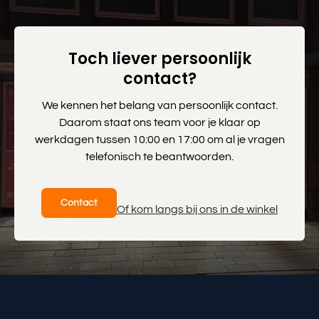
Toch liever persoonlijk
contact?
We kennen het belang van persoonlijk contact.
Daarom staat ons team voor je klaar op
werkdagen tussen 10:00 en 17:00 om al je vragen
telefonisch te beantwoorden.
Contact
Of kom langs bij ons in de winkel