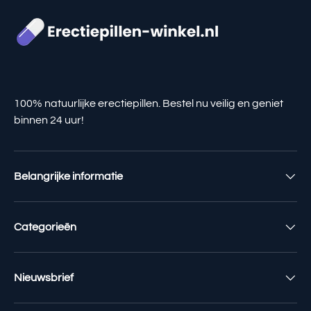
100% natuurlijke erectiepillen. Bestel nu veilig en geniet
binnen 24 uur!
Belangrijke informatie
Categorieën
Nieuwsbrief