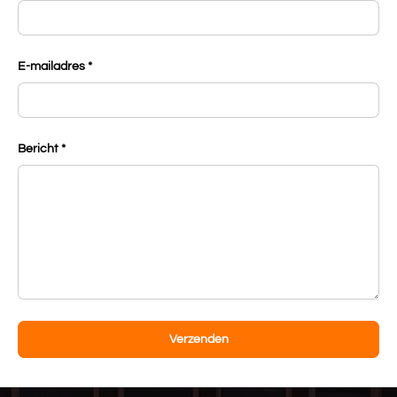
E-mailadres
Bericht
Verzenden