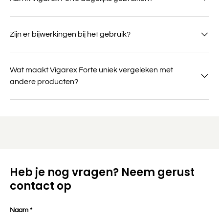
Zijn er bijwerkingen bij het gebruik?
Wat maakt Vigarex Forte uniek vergeleken met
andere producten?
Heb je nog vragen? Neem gerust
contact op
Naam