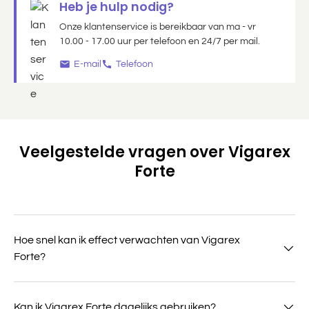
Heb je hulp nodig?
Onze klantenservice is bereikbaar van ma - vr
10.00 - 17.00 uur per telefoon en 24/7 per mail.
E-mail
Telefoon
Veelgestelde vragen over Vigarex
Forte
Hoe snel kan ik effect verwachten van Vigarex
Forte?
Kan ik Vigarex Forte dagelijks gebruiken?