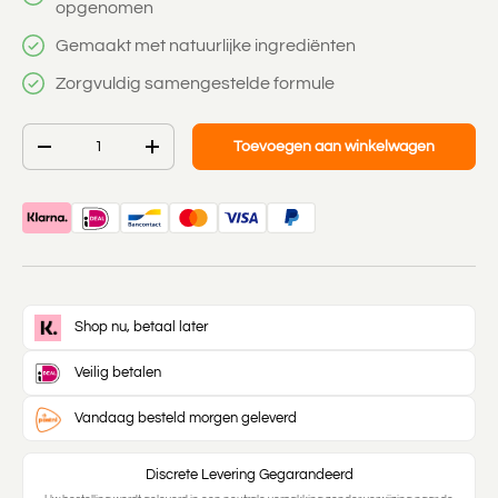
opgenomen
Gemaakt met natuurlijke ingrediënten
Zorgvuldig samengestelde formule
Aantal
Toevoegen aan winkelwagen
-
+
Shop nu, betaal later
Veilig betalen
Vandaag besteld morgen geleverd
Discrete Levering Gegarandeerd