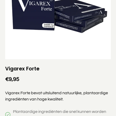
Vigarex Forte
€9,95
Vigarex Forte bevat uitsluitend natuurlijke, plantaardige
ingrediënten van hoge kwaliteit.
Plantaardige ingrediënten die snel kunnen worden