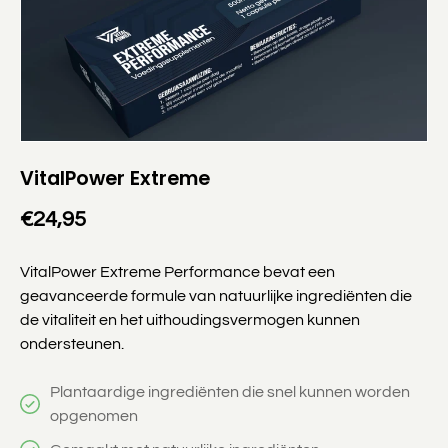
VitalPower Extreme
€24,95
VitalPower Extreme Performance bevat een
geavanceerde formule van natuurlijke ingrediënten die
de vitaliteit en het uithoudingsvermogen kunnen
ondersteunen.
Plantaardige ingrediënten die snel kunnen worden
opgenomen