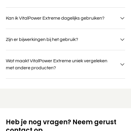
Kan ik VitalPower Extreme dagelijks gebruiken?
Zijn er bijwerkingen bij het gebruik?
Wat maakt VitalPower Extreme uniek vergeleken
met andere producten?
Heb je nog vragen? Neem gerust
contact op