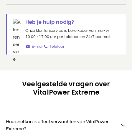
Heb je hulp nodig?
Onze klantenservice is bereikbaar van ma - vr
10.00 - 17.00 uur per telefoon en 24/7 per mail.
E-mail
Telefoon
Veelgestelde vragen over
VitalPower Extreme
Hoe snel kan ik effect verwachten van VitalPower
Extreme?