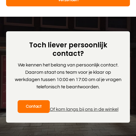
Toch liever persoonlijk
contact?
We kennen het belang van persoonlijk contact.
Daarom staat ons team voor je klaar op
werkdagen tussen 10:00 en 17:00 om al je vragen
telefonisch te beantwoorden.
Contact
Of kom langs bij ons in de winkel