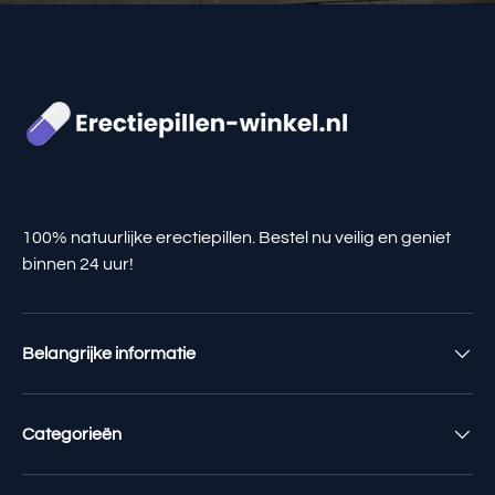
100% natuurlijke erectiepillen. Bestel nu veilig en geniet
binnen 24 uur!
Belangrijke informatie
Categorieën