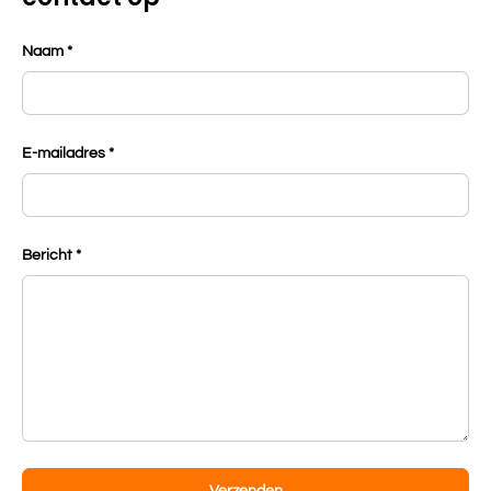
Naam
E-mailadres
Bericht
Verzenden